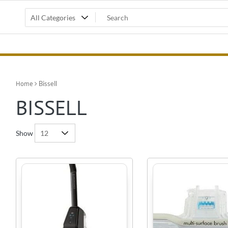
Home
Bissell
BISSELL
Show