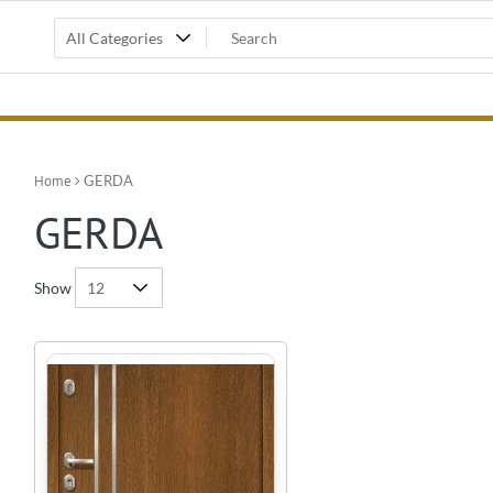
Home
GERDA
GERDA
Show