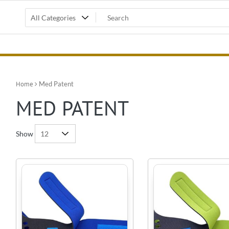
Home
Med Patent
MED PATENT
Show