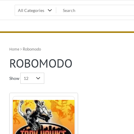
Home
Robomodo
ROBOMODO
Show