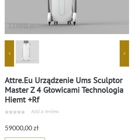
Attre.Eu Urządzenie Ums Sculptor
Master Z 4 Głowicami Technologia
Hiemt +Rf
Add a review.
59000,00
zł