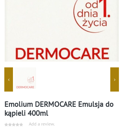
Emolium DERMOCARE Emulsja do
kąpieli 400ml
Add a review.