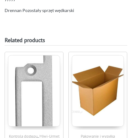
Drennan Pozostały sprzęt wędkarski
Related products
,
Kontrola dostępu
Miwi-Urmet
Pakowanie i wysyłka