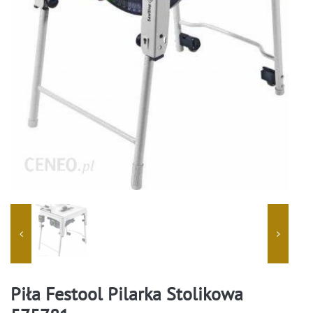
Piła Festool Pilarka Stolikowa