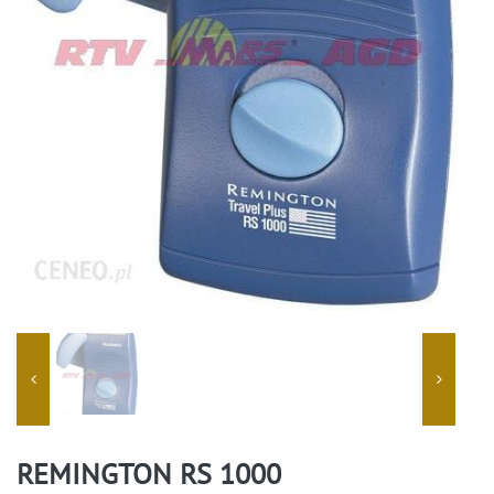
REMINGTON RS 1000