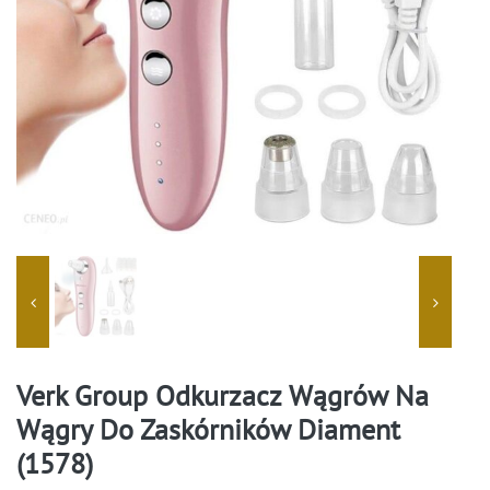
Verk Group Odkurzacz Wągrów Na
Wągry Do Zaskórników Diament
(1578)