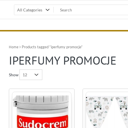
Home
Products tagged “iperfumy promocje”
IPERFUMY PROMOCJE
Show