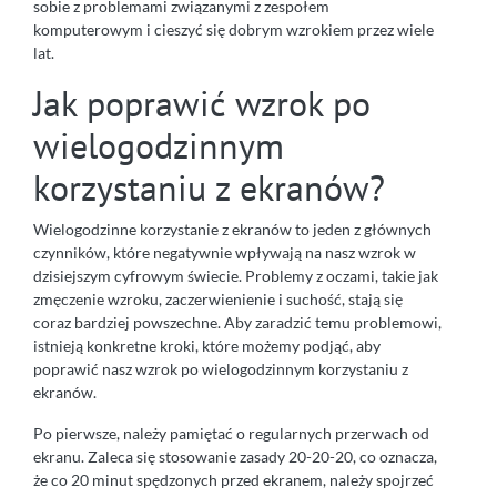
sobie z problemami związanymi z zespołem
komputerowym i cieszyć się dobrym wzrokiem przez wiele
lat.
Jak poprawić wzrok po
wielogodzinnym
korzystaniu z ekranów?
Wielogodzinne korzystanie z ekranów to jeden z głównych
czynników, które negatywnie wpływają na nasz wzrok w
dzisiejszym cyfrowym świecie. Problemy z oczami, takie jak
zmęczenie wzroku, zaczerwienienie i suchość, stają się
coraz bardziej powszechne. Aby zaradzić temu problemowi,
istnieją konkretne kroki, które możemy podjąć, aby
poprawić nasz wzrok po wielogodzinnym korzystaniu z
ekranów.
Po pierwsze, należy pamiętać o regularnych przerwach od
ekranu. Zaleca się stosowanie zasady 20-20-20, co oznacza,
że co 20 minut spędzonych przed ekranem, należy spojrzeć