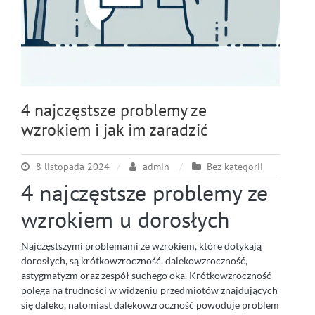
4 najczęstsze problemy ze
wzrokiem i jak im zaradzić
8 listopada 2024
admin
Bez kategorii
4 najczęstsze problemy ze
wzrokiem u dorosłych
Najczęstszymi problemami ze wzrokiem, które dotykają
dorosłych, są krótkowzroczność, dalekowzroczność,
astygmatyzm oraz zespół suchego oka. Krótkowzroczność
polega na trudności w widzeniu przedmiotów znajdujących
się daleko, natomiast dalekowzroczność powoduje problem