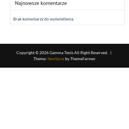
Najnowsze komentarze
Brak komentarzy do wyświetlenia.
Copyright © 2026 Gamma Tenis All Right Reserved.
|
Theme:
NewStore
by ThemeFarmer