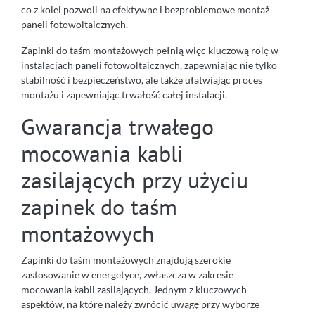
co z kolei pozwoli na efektywne i bezproblemowe montaż
paneli fotowoltaicznych.
Zapinki do taśm montażowych pełnią więc kluczową rolę w
instalacjach paneli fotowoltaicznych, zapewniając nie tylko
stabilność i bezpieczeństwo, ale także ułatwiając proces
montażu i zapewniając trwałość całej instalacji.
Gwarancja trwałego
mocowania kabli
zasilających przy użyciu
zapinek do taśm
montażowych
Zapinki do taśm montażowych znajdują szerokie
zastosowanie w energetyce, zwłaszcza w zakresie
mocowania kabli zasilających. Jednym z kluczowych
aspektów, na które należy zwrócić uwagę przy wyborze