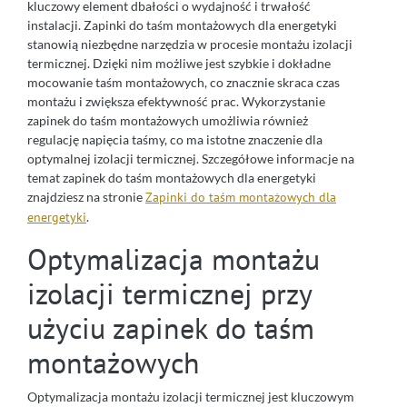
kluczowy element dbałości o wydajność i trwałość
instalacji. Zapinki do taśm montażowych dla energetyki
stanowią niezbędne narzędzia w procesie montażu izolacji
termicznej. Dzięki nim możliwe jest szybkie i dokładne
mocowanie taśm montażowych, co znacznie skraca czas
montażu i zwiększa efektywność prac. Wykorzystanie
zapinek do taśm montażowych umożliwia również
regulację napięcia taśmy, co ma istotne znaczenie dla
optymalnej izolacji termicznej. Szczegółowe informacje na
temat zapinek do taśm montażowych dla energetyki
znajdziesz na stronie
Zapinki do taśm montażowych dla
energetyki
.
Optymalizacja montażu
izolacji termicznej przy
użyciu zapinek do taśm
montażowych
Optymalizacja montażu izolacji termicznej jest kluczowym