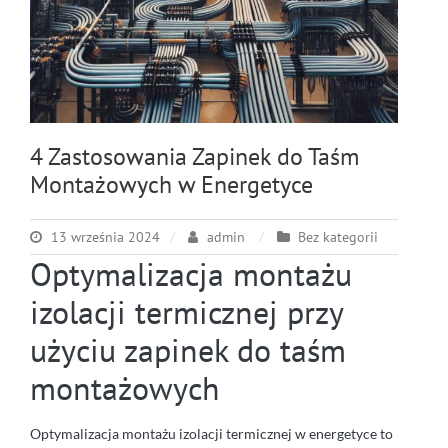
4 Zastosowania Zapinek do Taśm
Montażowych w Energetyce
13 września 2024
admin
Bez kategorii
Optymalizacja montażu
izolacji termicznej przy
użyciu zapinek do taśm
montażowych
Optymalizacja montażu izolacji termicznej w energetyce to