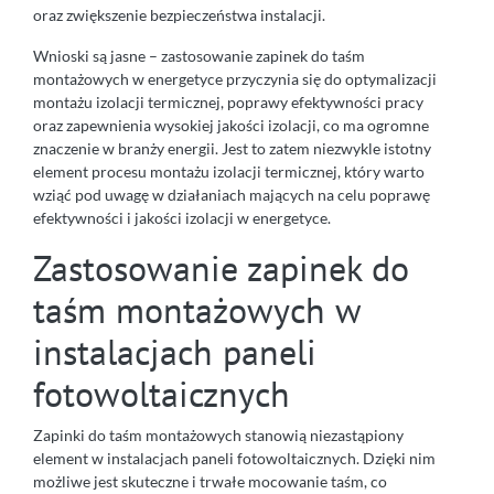
oraz zwiększenie bezpieczeństwa instalacji.
Wnioski są jasne – zastosowanie zapinek do taśm
montażowych w energetyce przyczynia się do optymalizacji
montażu izolacji termicznej, poprawy efektywności pracy
oraz zapewnienia wysokiej jakości izolacji, co ma ogromne
znaczenie w branży energii. Jest to zatem niezwykle istotny
element procesu montażu izolacji termicznej, który warto
wziąć pod uwagę w działaniach mających na celu poprawę
efektywności i jakości izolacji w energetyce.
Zastosowanie zapinek do
taśm montażowych w
instalacjach paneli
fotowoltaicznych
Zapinki do taśm montażowych stanowią niezastąpiony
element w instalacjach paneli fotowoltaicznych. Dzięki nim
możliwe jest skuteczne i trwałe mocowanie taśm, co