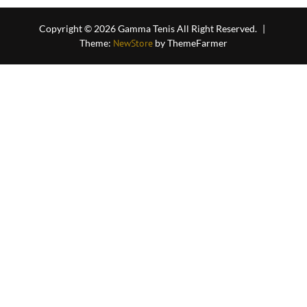
Copyright © 2026 Gamma Tenis All Right Reserved.
|
Theme:
NewStore
by ThemeFarmer