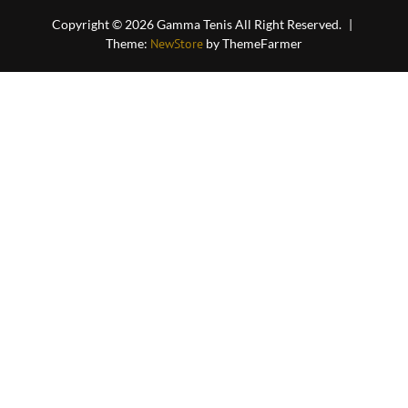
Copyright © 2026 Gamma Tenis All Right Reserved.
|
Theme:
NewStore
by ThemeFarmer