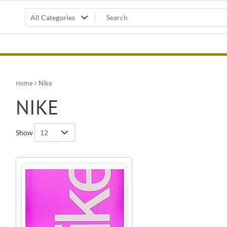
Home
Nike
NIKE
Show