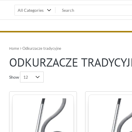
Home
Odkurzacze tradycyjne
ODKURZACZE TRADYCYJ
Show