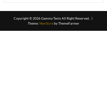
Copyright © 2026 Gamma Tenis All Right Reserved.
|
Theme:
NewStore
by ThemeFarmer