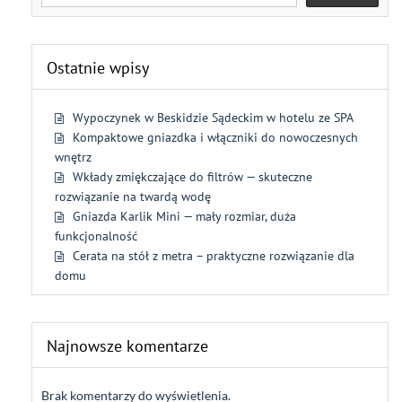
Ostatnie wpisy
Wypoczynek w Beskidzie Sądeckim w hotelu ze SPA
Kompaktowe gniazdka i włączniki do nowoczesnych
wnętrz
Wkłady zmiękczające do filtrów — skuteczne
rozwiązanie na twardą wodę
Gniazda Karlik Mini — mały rozmiar, duża
funkcjonalność
Cerata na stół z metra – praktyczne rozwiązanie dla
domu
Najnowsze komentarze
Brak komentarzy do wyświetlenia.