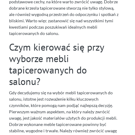
podstawowe cechy, na które warto zwrócić uwagę. Dobrze
dobrane krzesła tapicerowane stworzą nie tylko stylową,
ale również wygodną przestrzeń do odpoczynku i spotkań z
bliskimi. Warto więc zastanowić się nad wszystkimi tymi
kwestiami podczas poszukiwań idealnych mebli
tapicerowanych do salonu.
Czym kierować się przy
wyborze mebli
tapicerowanych do
salonu?
Gdy decydujemy się na wybór mebli tapicerowanych do
salonu, istotne jest rozważenie kilku kluczowych
czynników, które pomogą nam podjąć najlepszą decyzję.
Pierwszym ważnym aspektem, na który należy zwrócić
uwagę, jest jakość materiałów użytych do produkcji mebli.
Dobrze wykonane meble tapicerowane powinny być
stabilne, wygodne i trwałe. Należy również zwrócić uwagę