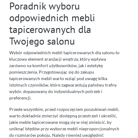
Poradnik wyboru
odpowiednich mebli
tapicerowanych dla
Twojego salonu
Wybór odpowiednich mebli tapicerowanych dla salonu to
kluczowy element aranżacji wnętrza, który wpływa
zarówno na komfort użytkowników, jak i estetykę
pomieszczenia. Przygotowując się do zakupu
tapicerowanych mebli warto wziąć pod uwagę kilka
istotnych czynników, które zagwarantują państwu trafny
wybór, dopasowany do indywidualnych potrzeb i
preferencji.
Przede wszystkim, przed rozpoczęciem poszukiwań mebli,
warto dokładnie zmierzyć dostępną przestrzeń i określić,
jakie meble tapicerowane mogą się w niej zmieścić, by
uniknąć błędów przy wyborze mebli nieproporcjonalnych
do rozmiarów pokoju. Należy również uwzględnić