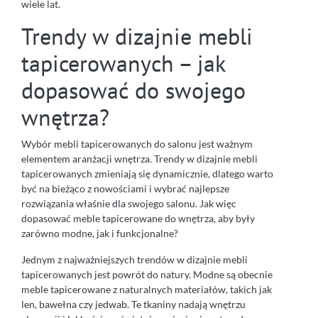
wiele lat.
Trendy w dizajnie mebli
tapicerowanych – jak
dopasować do swojego
wnętrza?
Wybór mebli tapicerowanych do salonu jest ważnym
elementem aranżacji wnętrza. Trendy w dizajnie mebli
tapicerowanych zmieniają się dynamicznie, dlatego warto
być na bieżąco z nowościami i wybrać najlepsze
rozwiązania właśnie dla swojego salonu. Jak więc
dopasować meble tapicerowane do wnętrza, aby były
zarówno modne, jak i funkcjonalne?
Jednym z najważniejszych trendów w dizajnie mebli
tapicerowanych jest powrót do natury. Modne są obecnie
meble tapicerowane z naturalnych materiałów, takich jak
len, bawełna czy jedwab. Te tkaniny nadają wnętrzu