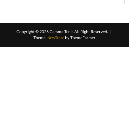
Copyright © 2026 Gamma Tenis All Right Reserved.
|
Theme:
NewStore
by ThemeFarmer