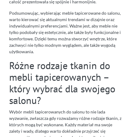
całość prezentowała się spójnie i harmonijnie.
Podsumowując, wybierając meble tapicerowane do salonu,
warto kierować się aktualnymi trendami w dizajnie oraz
indywidualnymi preferencjami. Ważne jest, aby meble nie
tylko podobały się estetycznie, ale także były funkcjonalne i
komfortowe. Dzięki temu można stworzyć wnętrze, które
zachwyci nie tylko modnym wyglądem, ale także wygodą
użytkowania.
Różne rodzaje tkanin do
mebli tapicerowanych –
który wybrać dla swojego
salonu?
Wybór mebli tapicerowanych do salonu to nie lada
wyzwanie, zwłaszcza gdy rozważamy różne rodzaje tkanin, z
których mogą być wykonane. Każdy materiał ma swoje
zalety i wady, dlatego warto dokładnie przyjrzeć się