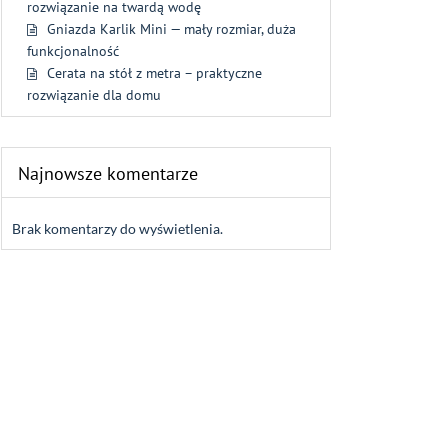
rozwiązanie na twardą wodę
Gniazda Karlik Mini — mały rozmiar, duża
funkcjonalność
Cerata na stół z metra – praktyczne
rozwiązanie dla domu
Najnowsze komentarze
Brak komentarzy do wyświetlenia.