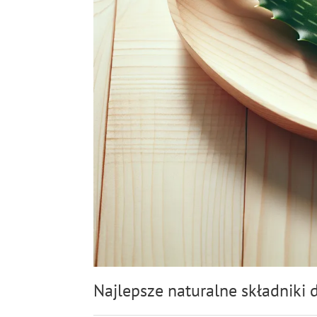
Najlepsze naturalne składniki 