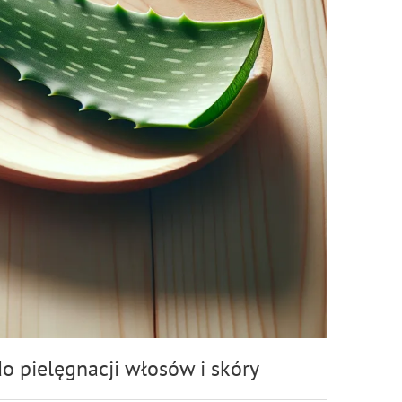
do pielęgnacji włosów i skóry