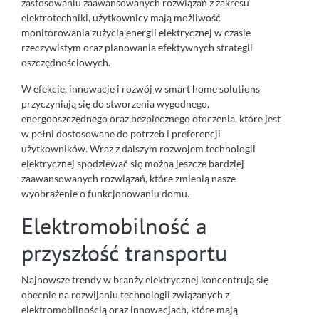
zastosowaniu zaawansowanych rozwiązań z zakresu
elektrotechniki, użytkownicy mają możliwość
monitorowania zużycia energii elektrycznej w czasie
rzeczywistym oraz planowania efektywnych strategii
oszczędnościowych.
W efekcie, innowacje i rozwój w smart home solutions
przyczyniają się do stworzenia wygodnego,
energooszczędnego oraz bezpiecznego otoczenia, które jest
w pełni dostosowane do potrzeb i preferencji
użytkowników. Wraz z dalszym rozwojem technologii
elektrycznej spodziewać się można jeszcze bardziej
zaawansowanych rozwiązań, które zmienią nasze
wyobrażenie o funkcjonowaniu domu.
Elektromobilność a
przyszłość transportu
Najnowsze trendy w branży elektrycznej koncentrują się
obecnie na rozwijaniu technologii związanych z
elektromobilnością oraz innowacjach, które mają