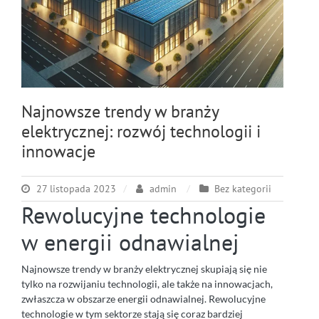
Najnowsze trendy w branży
elektrycznej: rozwój technologii i
innowacje
27 listopada 2023
admin
Bez kategorii
Rewolucyjne technologie
w energii odnawialnej
Najnowsze trendy w branży elektrycznej skupiają się nie
tylko na rozwijaniu technologii, ale także na innowacjach,
zwłaszcza w obszarze energii odnawialnej. Rewolucyjne
technologie w tym sektorze stają się coraz bardziej