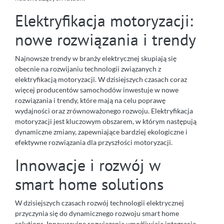
Elektryfikacja motoryzacji:
nowe rozwiązania i trendy
Najnowsze trendy w branży elektrycznej skupiają się
obecnie na rozwijaniu technologii związanych z
elektryfikacją motoryzacji. W dzisiejszych czasach coraz
więcej producentów samochodów inwestuje w nowe
rozwiązania i trendy, które mają na celu poprawę
wydajności oraz zrównoważonego rozwoju. Elektryfikacja
motoryzacji jest kluczowym obszarem, w którym następują
dynamiczne zmiany, zapewniające bardziej ekologiczne i
efektywne rozwiązania dla przyszłości motoryzacji.
Innowacje i rozwój w
smart home solutions
W dzisiejszych czasach rozwój technologii elektrycznej
przyczynia się do dynamicznego rozwoju smart home
solutions. Innowacyjne rozwiązania umożliwiają integrację