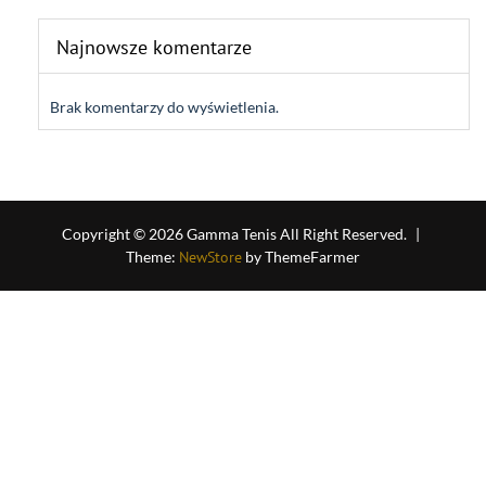
Najnowsze komentarze
Brak komentarzy do wyświetlenia.
Copyright © 2026 Gamma Tenis All Right Reserved.
|
Theme:
NewStore
by ThemeFarmer