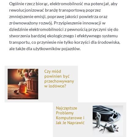
Ogólnie rzecz biorąc, elektromobilność ma potencjał, aby
rewolucjonizować branżę transportową poprzez
zmniejszenie emisji, poprawę jakości powietrza oraz
zrównoważony rozwój. Przyśpieszenie innowacji w
dziedzinie elektromobilności z pewnością przyczyni się do
stworzenia bardziej ekologicznego i efektywnego systemu
transportu, co przyniesie nie tylko korzyści dla środowiska,
ale także dla użytkowników pojazdów.
Czy miód
powinien być
przechowywany
w lodówce?
Najczęstsze
Problemy
Komputerowe i
Jak Je Naprawić