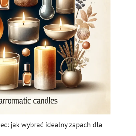
c: jak wybrać idealny zapach dla