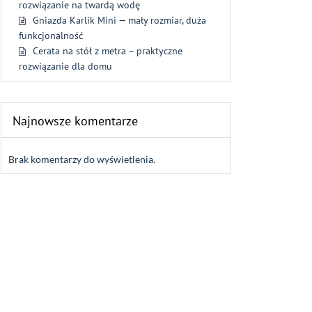
rozwiązanie na twardą wodę
Gniazda Karlik Mini — mały rozmiar, duża
funkcjonalność
Cerata na stół z metra – praktyczne
rozwiązanie dla domu
Najnowsze komentarze
Brak komentarzy do wyświetlenia.