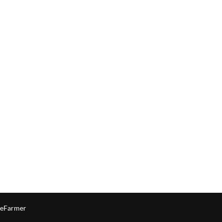
eFarmer