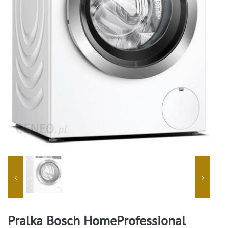
Pralka Bosch HomeProfessional