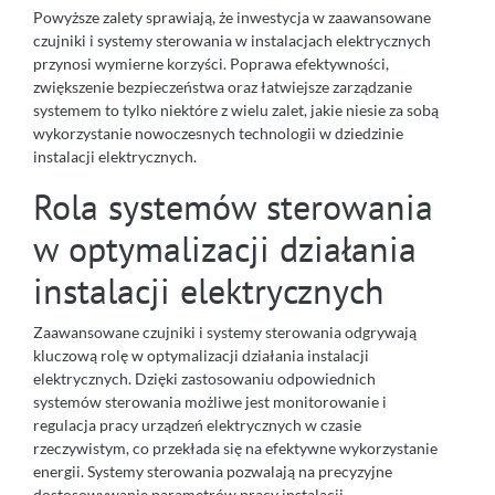
Powyższe zalety sprawiają, że inwestycja w zaawansowane
czujniki i systemy sterowania w instalacjach elektrycznych
przynosi wymierne korzyści. Poprawa efektywności,
zwiększenie bezpieczeństwa oraz łatwiejsze zarządzanie
systemem to tylko niektóre z wielu zalet, jakie niesie za sobą
wykorzystanie nowoczesnych technologii w dziedzinie
instalacji elektrycznych.
Rola systemów sterowania
w optymalizacji działania
instalacji elektrycznych
Zaawansowane czujniki i systemy sterowania odgrywają
kluczową rolę w optymalizacji działania instalacji
elektrycznych. Dzięki zastosowaniu odpowiednich
systemów sterowania możliwe jest monitorowanie i
regulacja pracy urządzeń elektrycznych w czasie
rzeczywistym, co przekłada się na efektywne wykorzystanie
energii. Systemy sterowania pozwalają na precyzyjne
dostosowywanie parametrów pracy instalacji