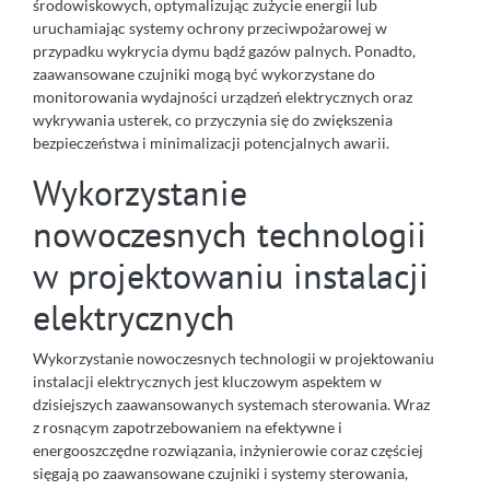
środowiskowych, optymalizując zużycie energii lub
uruchamiając systemy ochrony przeciwpożarowej w
przypadku wykrycia dymu bądź gazów palnych. Ponadto,
zaawansowane czujniki mogą być wykorzystane do
monitorowania wydajności urządzeń elektrycznych oraz
wykrywania usterek, co przyczynia się do zwiększenia
bezpieczeństwa i minimalizacji potencjalnych awarii.
Wykorzystanie
nowoczesnych technologii
w projektowaniu instalacji
elektrycznych
Wykorzystanie nowoczesnych technologii w projektowaniu
instalacji elektrycznych jest kluczowym aspektem w
dzisiejszych zaawansowanych systemach sterowania. Wraz
z rosnącym zapotrzebowaniem na efektywne i
energooszczędne rozwiązania, inżynierowie coraz częściej
sięgają po zaawansowane czujniki i systemy sterowania,