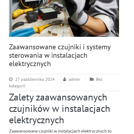
Zaawansowane czujniki i systemy
sterowania w instalacjach
elektrycznych
27 października 2024
admin
Bez
kategorii
Zalety zaawansowanych
czujników w instalacjach
elektrycznych
Zaawansowane czujniki w instalacjach elektrycznych to