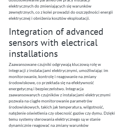
elektrycznych do zmieniających się warunków
zewnętrznych, co z kolei prowadzi do oszczędności energii
elektrycznej i obniżenia kosztów eksploatacji.
Integration of advanced
sensors with electrical
installations
Zaawansowane czujniki odgrywają kluczową rolę w
integracji z instalacjami elektrycznymi, umożliwiając im
monitorowanie, kontrolę i reagowanie na zmiany
środowiskowe, co przekłada się na efektywność
energetyczną i bezpieczeństwo. Integracja
zaawansowanych czujników z instalacjami elektrycznymi
pozwala na ciągłe monitorowanie parametrów
środowiskowych, takich jak temperatura, wilgotność,
natężenie oświetlenia czy obecność gazów czy dymu. Dzięki
temu systemy sterowania elektrycznego są w stanie
dynamicznie reagować na zmiany warunków