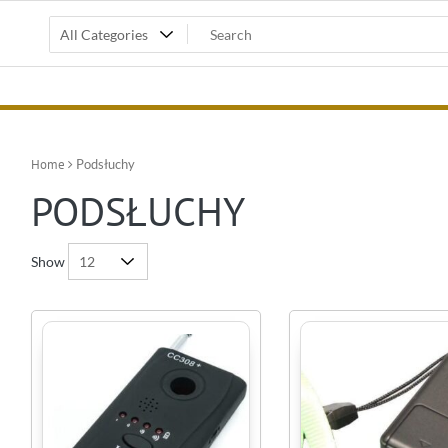
Home
Podsłuchy
PODSŁUCHY
Show