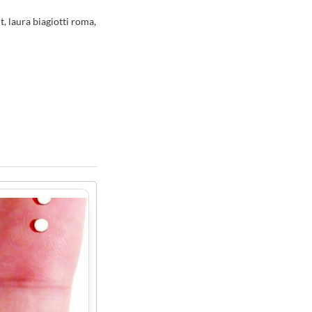
, laura biagiotti roma,