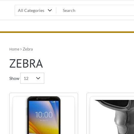
Home
Zebra
ZEBRA
Show